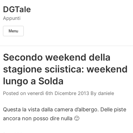
DGTale
Appunti
Menu
Secondo weekend della
stagione sciistica: weekend
daniele
lungo a Solda
Posted on
venerdì 6th Dicembre 2013
By
daniele
Questa la vista dalla camera d’albergo. Delle piste
ancora non posso dire nulla 🙂