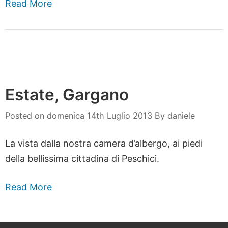
Read More
Estate, Gargano
Posted on
domenica 14th Luglio 2013
By
daniele
La vista dalla nostra camera d’albergo, ai piedi
della bellissima cittadina di Peschici.
Read More