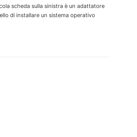
cola scheda sulla sinistra è un adattatore
llo di installare un sistema operativo