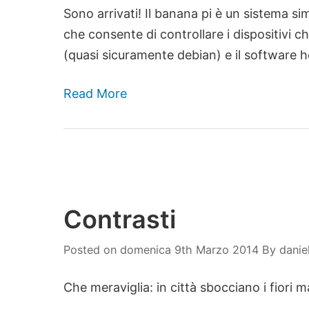
Sono arrivati! Il banana pi è un sistema si
che consente di controllare i dispositivi c
(quasi sicuramente debian) e il software
Read More
Contrasti
Posted on
domenica 9th Marzo 2014
By
danie
Che meraviglia: in città sbocciano i fiori m