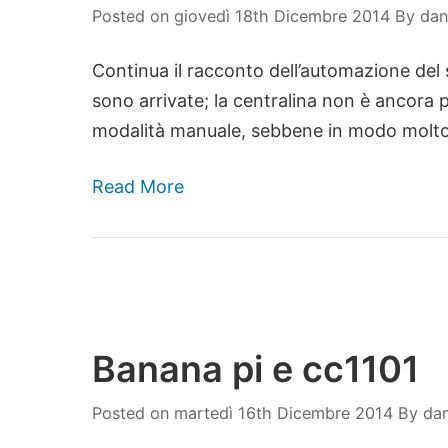
Posted on
giovedì 18th Dicembre 2014
By
dan
Continua il racconto dell’automazione del 
sono arrivate; la centralina non è ancora
modalità manuale, sebbene in modo molto
Read More
Banana pi e cc1101
Posted on
martedì 16th Dicembre 2014
By
dan