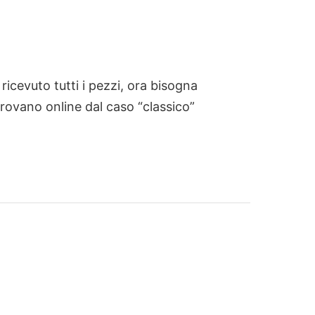
ricevuto tutti i pezzi, ora bisogna
 trovano online dal caso “classico”