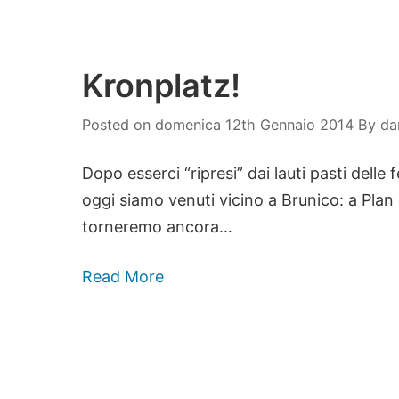
Kronplatz!
Posted on
domenica 12th Gennaio 2014
By
da
Dopo esserci “ripresi” dai lauti pasti delle 
oggi siamo venuti vicino a Brunico: a Plan 
torneremo ancora…
Read More