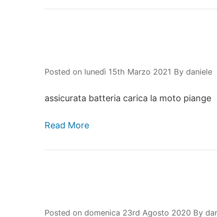
Posted on
lunedì 15th Marzo 2021
By
daniele
assicurata batteria carica la moto piange
Read More
Posted on
domenica 23rd Agosto 2020
By
dan