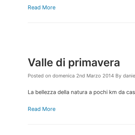
Read More
Valle di primavera
Posted on
domenica 2nd Marzo 2014
By
danie
La bellezza della natura a pochi km da cas
Read More