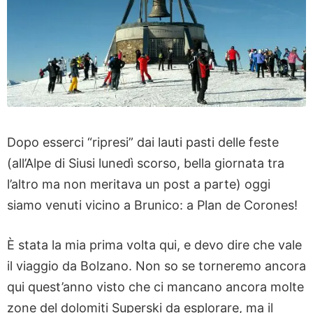
Dopo esserci “ripresi” dai lauti pasti delle feste
(all’Alpe di Siusi lunedì scorso, bella giornata tra
l’altro ma non meritava un post a parte) oggi
siamo venuti vicino a Brunico: a Plan de Corones!
È stata la mia prima volta qui, e devo dire che vale
il viaggio da Bolzano. Non so se torneremo ancora
qui quest’anno visto che ci mancano ancora molte
zone del dolomiti Superski da esplorare, ma il