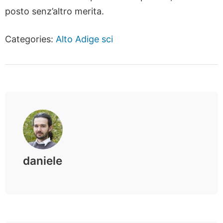
posto senz’altro merita.
Categories:
Alto Adige
sci
daniele