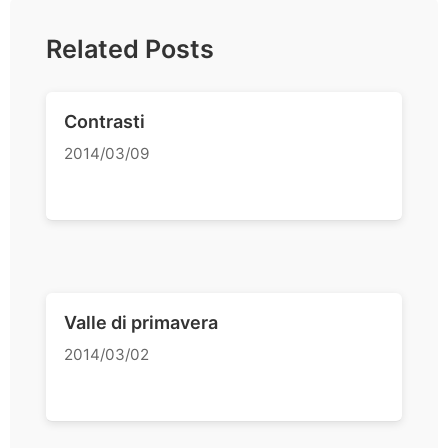
Related Posts
Contrasti
2014/03/09
Valle di primavera
2014/03/02