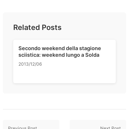
Related Posts
Secondo weekend della stagione
sciistica: weekend lungo a Solda
2013/12/06
Previous Post
Next Post