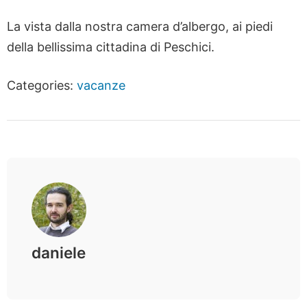
La vista dalla nostra camera d’albergo, ai piedi
della bellissima cittadina di Peschici.
Categories:
vacanze
daniele