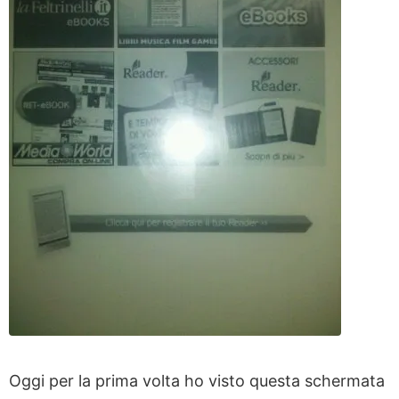
Oggi per la prima volta ho visto questa schermata