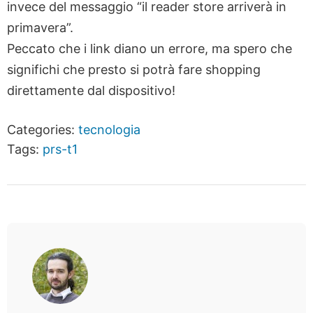
invece del messaggio “il reader store arriverà in
primavera”.
Peccato che i link diano un errore, ma spero che
significhi che presto si potrà fare shopping
direttamente dal dispositivo!
Categories:
tecnologia
Tags:
prs-t1