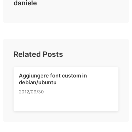
daniele
Related Posts
Aggiungere font custom in
debian/ubuntu
2012/09/30