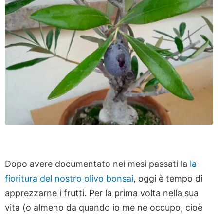
Dopo avere documentato nei mesi passati la
la
fioritura del nostro olivo bonsai
, oggi è tempo di
apprezzarne i frutti. Per la prima volta nella sua
vita (o almeno da quando io me ne occupo, cioè