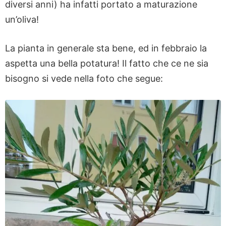
diversi anni) ha infatti portato a maturazione
un’oliva!
La pianta in generale sta bene, ed in febbraio la
aspetta una bella potatura! Il fatto che ce ne sia
bisogno si vede nella foto che segue: