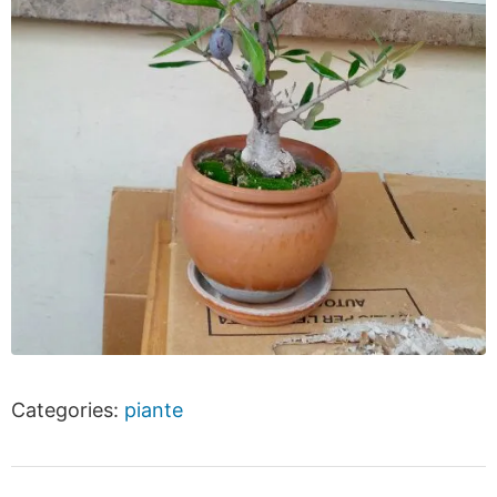
Categories:
piante