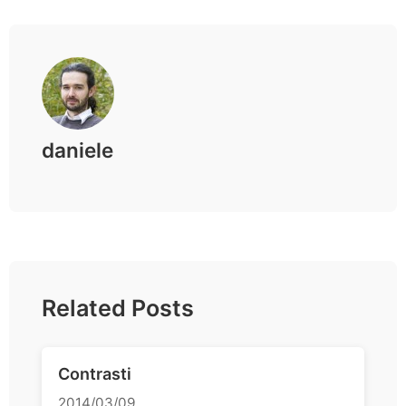
daniele
Related Posts
Contrasti
2014/03/09