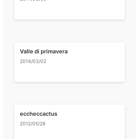
Valle di primavera
2014/03/02
eccheccactus
2012/05/28